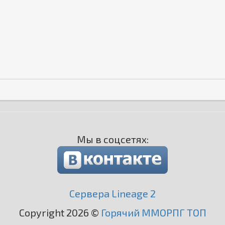
Мы в соцсетях:
Сервера Lineage 2
Copyright 2026 ©
Горячий ММОРПГ ТОП