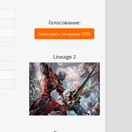
Голосование:
Голосовать за сервер (210)
Lineage 2