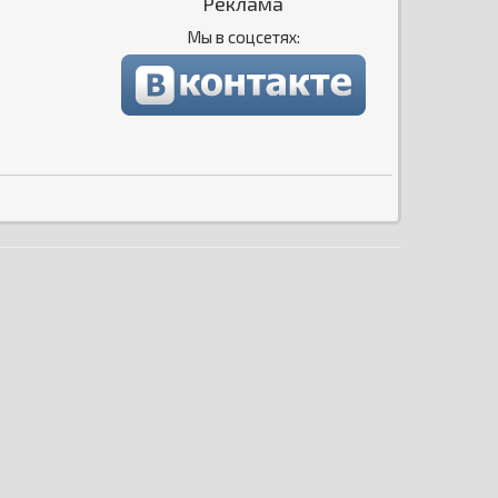
Реклама
Мы в соцсетях: