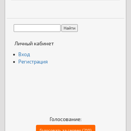
Личный кабинет
Вход
Регистрация
Голосование:
Голосовать за сервер (210)