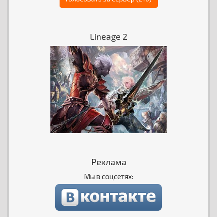
Lineage 2
Реклама
Мы в соцсетях: